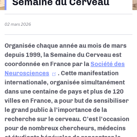
Semaine du Cerveau
d'Ariane
02 mars 2026
Organisée chaque année au mois de mars
depuis 1999, la Semaine du Cerveau est
coordonnée en France par la
Société des
Neurosciences
. Cette manifestation
internationale, organisée simultanément
dans
une centaine de pays et plus de 120
villes en France
, a pour but de sensibiliser
le grand public à l’importance de la
recherche sur le cerveau. C’est l’occasion
pour de nombreux chercheurs, médecins