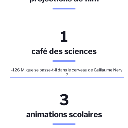
1
café des sciences
-126 M, que se passe-t-il dans le cerveau de Guillaume Nery
?
3
animations scolaires