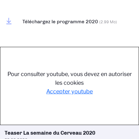
Téléchargez le programme 2020
(2.99 Mo)
Pour consulter youtube, vous devez en autoriser
les cookies
Accepter youtube
Teaser La semaine du Cerveau 2020