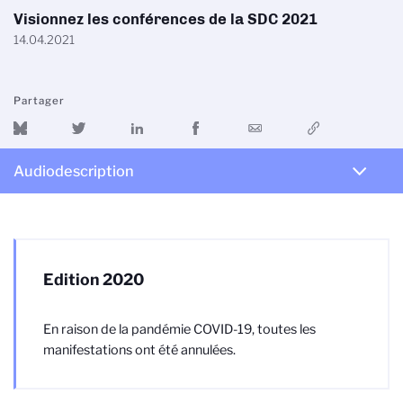
Visionnez les conférences de la SDC 2021
14.04.2021
Partager
Audiodescription
Edition 2020
En raison de la pandémie COVID-19, toutes les
manifestations ont été annulées.