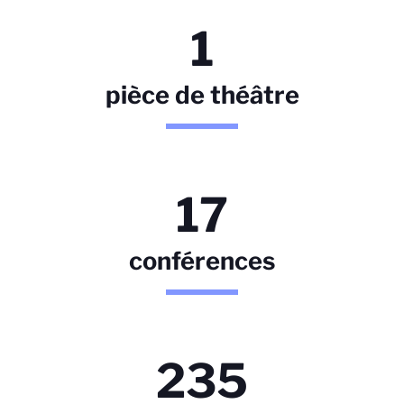
1
pièce de théâtre
17
conférences
235