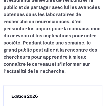
et étudiants bénévoles de rencontrer le
public et de partager avec lui les avancées
obtenues dans les laboratoires de
recherche en neurosciences, d’en
présenter les enjeux pour la connaissance
du cerveau et les implications pour notre
société. Pendant toute une semaine, le
grand public peut aller à la rencontre des
chercheurs pour apprendre à mieux
connaître le cerveau et s’informer sur
l’actualité de la recherche.
Edition 2026