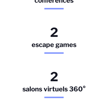
conférences
2
escape games
2
salons virtuels 360°