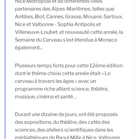
Nice Métropole et de différentes villes
partenaires des Alpes-Maritimes, telles que
Antibes, Biot, Cannes, Grasse, Mouans-Sartoux,
Nice et Valbonne - Sophia Antipolis et
Villeneuve-Loubet, et nouveauté cette année, la
Semaine du Cerveau s'est étendue à Monaco
également...
Plusieurs temps forts pour cette 12ème édition
dont le thème choisi cette année était « Le
cerveau à travers les âges » avec un
programme riche alliant science, théâtre,
musique, cinéma et santé…
Durant une dizaine de jours, ont été proposés
des expositions, du théâtre, des cafés des
sciences, des ateliers scientifiques dans les
médiathèques de Raoul Mille à Nice, Valbonne