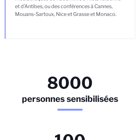
et d’Antibes, ou des conférences à Cannes,
Mouans-Sartoux, Nice et Grasse et Monaco.
8000
personnes sensibilisées