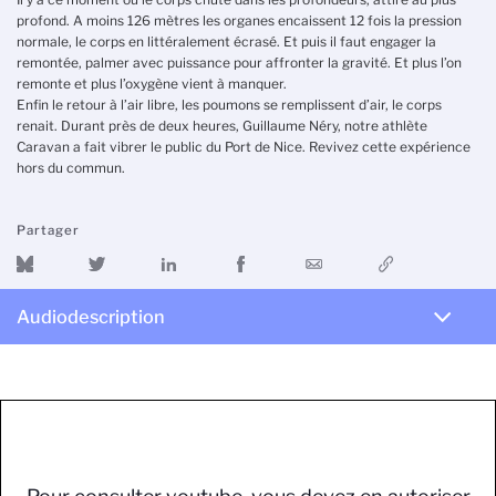
profond. A moins 126 mètres les organes encaissent 12 fois la pression
normale, le corps en littéralement écrasé. Et puis il faut engager la
remontée, palmer avec puissance pour affronter la gravité. Et plus l’on
remonte et plus l’oxygène vient à manquer.
Enfin le retour à l’air libre, les poumons se remplissent d’air, le corps
renait. Durant près de deux heures, Guillaume Néry, notre athlète
Caravan a fait vibrer le public du Port de Nice. Revivez cette expérience
hors du commun.
Partager
Audiodescription