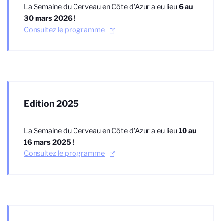
La Semaine du Cerveau en Côte d'Azur a eu lieu
6 au
30 mars 2026
!
Consultez le programme
Edition 2025
La Semaine du Cerveau en Côte d'Azur a eu lieu
10 au
16 mars 2025
!
Consultez le programme