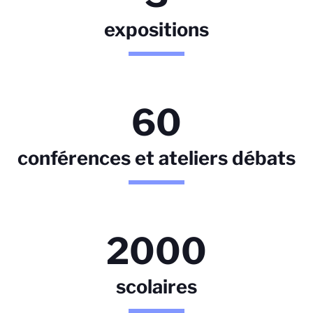
expositions
60
conférences et ateliers débats
2000
scolaires