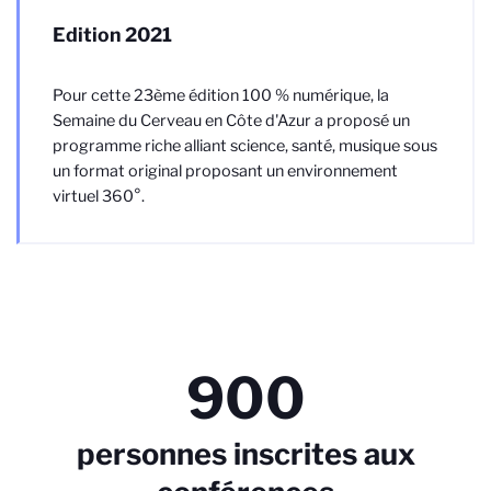
Edition 2021
Pour cette 23ème édition 100 % numérique, la
Semaine du Cerveau en Côte d'Azur a proposé un
programme riche alliant science, santé, musique sous
un format original proposant un environnement
virtuel 360°.
900
personnes inscrites aux