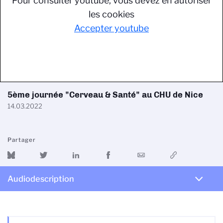
Pour consulter youtube, vous devez en autoriser
les cookies
Accepter youtube
5ème journée "Cerveau & Santé" au CHU de Nice
14.03.2022
Partager
Audiodescription