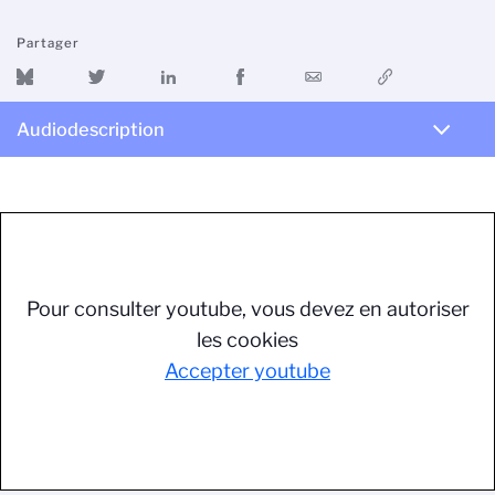
Partager
Audiodescription
Pour consulter youtube, vous devez en autoriser
les cookies
Accepter youtube