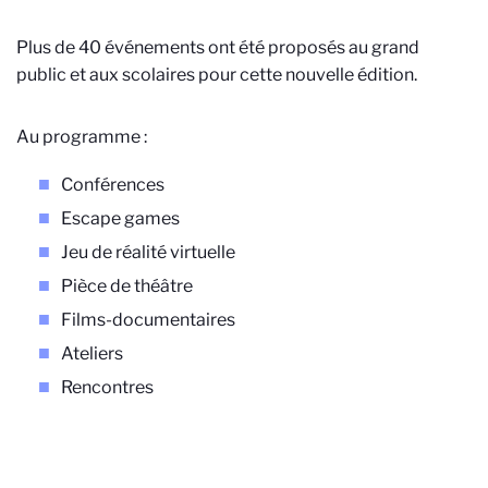
Plus de 40 événements ont été proposés au grand
public et aux scolaires pour cette nouvelle édition.
Au programme :
Conférences
Escape games
Jeu de réalité virtuelle
Pièce de théâtre
Films-documentaires
Ateliers
Rencontres