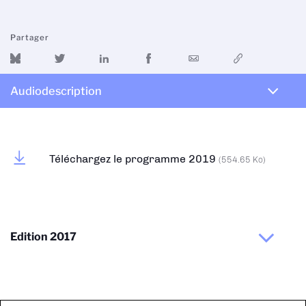
Partager
Audiodescription
Téléchargez le programme 2019
(554.65 Ko)
Edition 2017