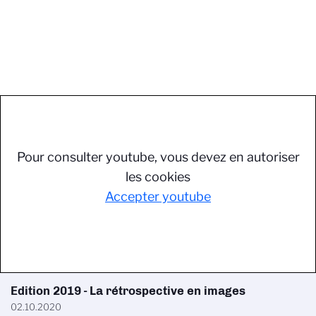
Pour consulter youtube, vous devez en autoriser
les cookies
Accepter youtube
Edition 2019 - La rétrospective en images
02.10.2020