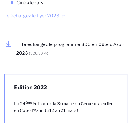
Ciné-débats
Téléchargez le flyer 2023
Téléchargez le programme SDC en Côte d'Azur
2023
(326.36 Ko)
Edition 2022
ème
La 24
édition de la Semaine du Cerveau a eu lieu
en Côte d'Azur du 12 au 21 mars !