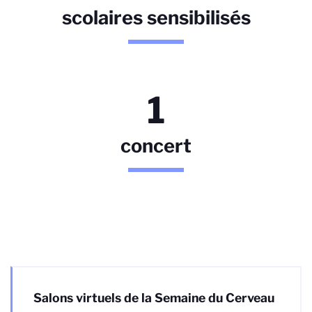
scolaires sensibilisés
1
concert
Salons virtuels de la Semaine du Cerveau