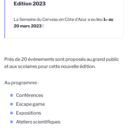
Edition 2023
La Semaine du Cerveau en Côte d'Azur a eu lieu
1
au
er
20 mars 2023
!
Près de 20 événements sont proposés au grand public
et aux scolaires pour cette nouvelle édition.
Au programme :
Conférences
Escape game
Expositions
Ateliers scientifiques