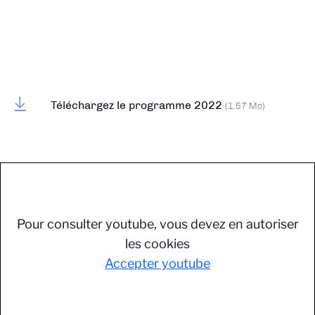
Téléchargez le programme 2022
(1.57 Mo)
Pour consulter youtube, vous devez en autoriser
les cookies
Accepter youtube