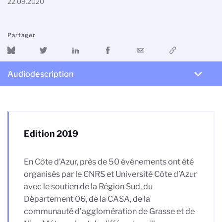
22.09.2020
Partager
Audiodescription
Edition 2019
En Côte d’Azur, près de 50 événements ont été
organisés par le CNRS et Université Côte d’Azur
avec le soutien de la Région Sud, du
Département 06, de la CASA, de la
communauté d’agglomération de Grasse et de