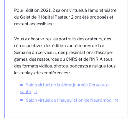
Pour l'édition 2021, 2 salons virtuels à l'
amphithéâtre
du Galet de l’Hôpital Pasteur 2
ont été proposés et
restent accessibles :
Vous y découvrirez les portraits des orateurs, des
rétrospectives des éditions antérieures de la
«
Semaine du cerveau », des présentations d’escape-
games, des ressources du CNRS et de
l’INRIA sous
des formats vidéos, photos, podcasts ainsi que tous
les replays des conférences :
Salon virtuel de la 4ème journée Cerveau et
santé
Salon virtuel de l'inauguration de Neuromod