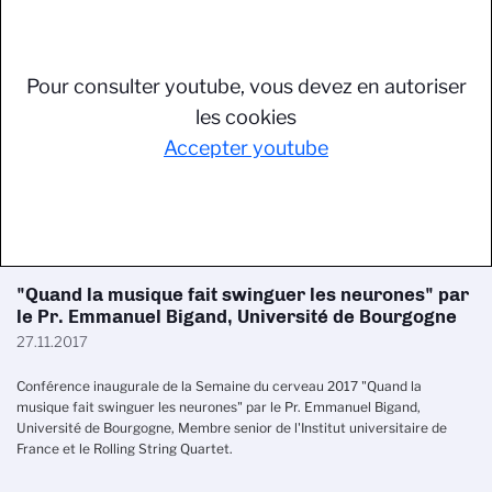
Pour consulter youtube, vous devez en autoriser
les cookies
Accepter youtube
"Quand la musique fait swinguer les neurones" par
le Pr. Emmanuel Bigand, Université de Bourgogne
27.11.2017
Conférence inaugurale de la Semaine du cerveau 2017 "Quand la
musique fait swinguer les neurones" par le Pr. Emmanuel Bigand,
Université de Bourgogne, Membre senior de l'Institut universitaire de
France et le Rolling String Quartet.