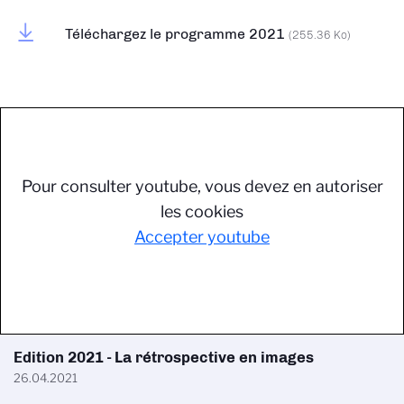
Téléchargez le programme 2021
(255.36 Ko)
Pour consulter youtube, vous devez en autoriser
les cookies
Accepter youtube
Edition 2021 - La rétrospective en images
26.04.2021