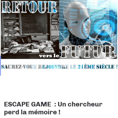
ESCAPE GAME : Un chercheur
perd la mémoire !