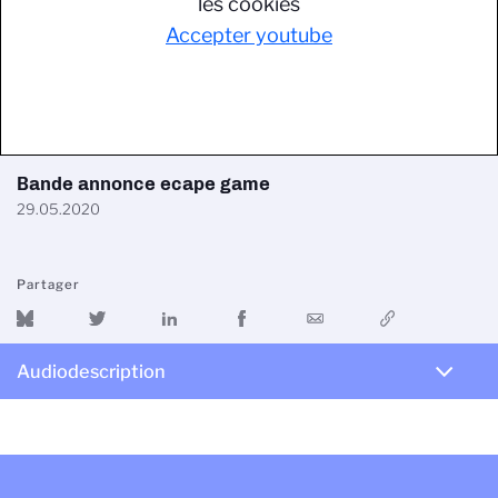
les cookies
Accepter youtube
Bande annonce ecape game
29.05.2020
Partager
Audiodescription