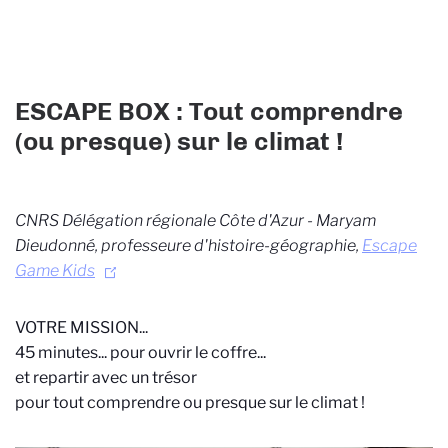
ESCAPE BOX : Tout comprendre
(ou presque) sur le climat !
CNRS Délégation régionale Côte d'Azur - Maryam
Dieudonné, professeure d'histoire-géographie,
Escape
Game Kids
VOTRE MISSION...
45 minutes... pour ouvrir le coffre...
et repartir avec un trésor
pour tout comprendre ou presque sur le climat !