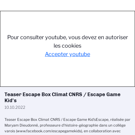
Pour consulter youtube, vous devez en autoriser
les cookies
Accepter youtube
Teaser Escape Box Climat CNRS / Escape Game
Kid's
10.10.2022
Teaser Escape Box Climat CNRS / Escape Game Kid's
Escape, réalisée par
Maryam Dieudonné, professeure d’histoire-géographie dans un collège
varois (www.facebook.com/escapegamekids), en collaboration avec