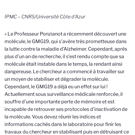
IPMC – CNRS/Université Côte d’Azur
« Le Professeur Ponzianot a récemment découvert une
molécule, le GMG19, qui s’avère très prometteuse dans
la lutte contre la maladie d’Alzheimer. Cependant, après
plus d’un an de recherche, il s’est rendu compte que sa
molécule était instable dans le temps, la rendant ainsi
dangereuse. Le chercheur a commencé à travailler sur
un moyen de stabiliser et dégrader la molécule.
Cependant, le GMG19 a déjà eu un effet sur lui !
Actuellement sous surveillance médicale renforcée, il
souffre d’une importante perte de mémoire et est
incapable de retrouver ses protocoles d’inactivation de
la molécule. Vous devez réunir les indices et
informations cachés dans le laboratoire pour finir les
travaux du chercheur en stabilisant puis en détruisant ce