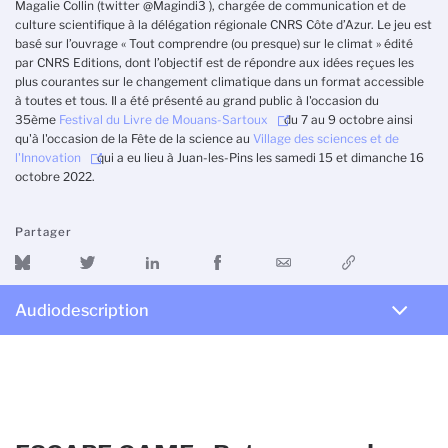
Magalie Collin (twitter @Magindi3 ), chargée de communication et de
culture scientifique à la délégation régionale CNRS Côte d’Azur. Le jeu est
basé sur l’ouvrage « Tout comprendre (ou presque) sur le climat » édité
par CNRS Editions, dont l’objectif est de répondre aux idées reçues les
plus courantes sur le changement climatique dans un format accessible
à toutes et tous. Il a été présenté au grand public à l'occasion du
35ème
Festival du Livre de Mouans-Sartoux
du 7 au 9 octobre ainsi
qu'à l'occasion de la Fête de la science au
Village des sciences et de
l'Innovation
qui a eu lieu à Juan-les-Pins les samedi 15 et dimanche 16
octobre 2022.
Partager
Audiodescription