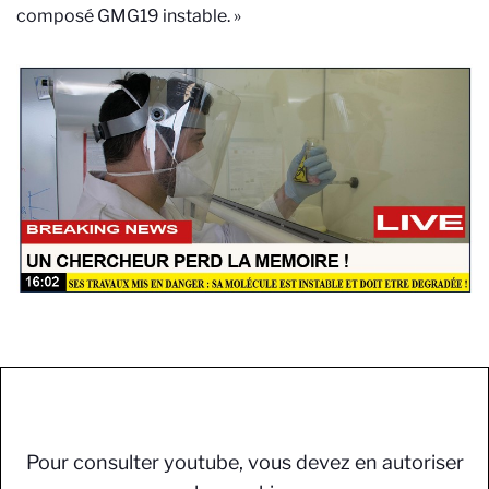
composé GMG19 instable. »
Pour consulter youtube, vous devez en autoriser