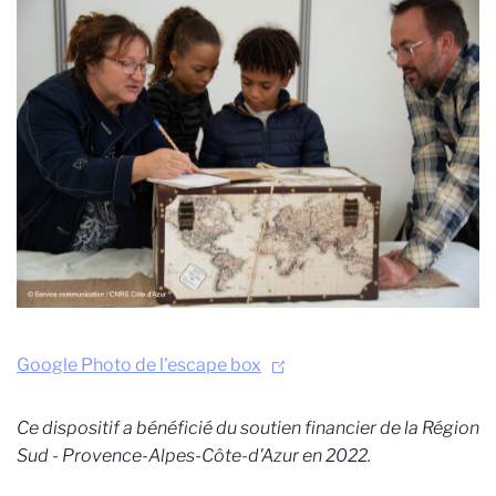
Google Photo de l'escape box
Ce dispositif a bénéficié du soutien financier de la Région
Sud - Provence-Alpes-Côte-d'Azur en 2022.