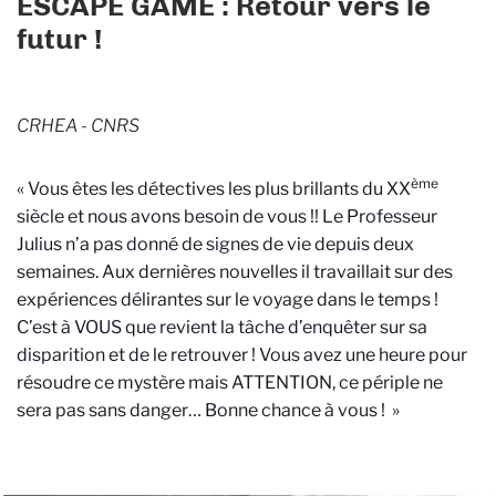
ESCAPE GAME : Retour vers le
futur !
CRHEA - CNRS
ème
« Vous êtes les détectives les plus brillants du XX
siècle et nous avons besoin de vous !! Le Professeur
Julius n’a pas donné de signes de vie depuis deux
semaines. Aux dernières nouvelles il travaillait sur des
expériences délirantes sur le voyage dans le temps !
C’est à VOUS que revient la tâche d’enquêter sur sa
disparition et de le retrouver ! Vous avez une heure pour
résoudre ce mystère mais ATTENTION, ce périple ne
sera pas sans danger… Bonne chance à vous ! »