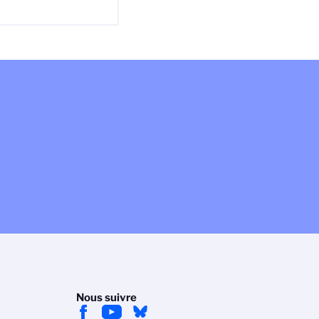
Nous suivre