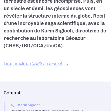
terrestre est encore incomprise. Puis, en
un siècle et demi, les géosciences vont
révéler la structure interne du globe. Récit
d’une incroyable saga scientifique, avec la
contribution de Karin Sigloch, directrice de
recherche au laboratoire Géoazur
(CNRS/IRD/OCA/UniCA).
Lire l'article de
CNRS Le Journal.
Contact
Karin Sigloch