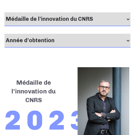
Médaille de
l’innovation du
CNRS
2023