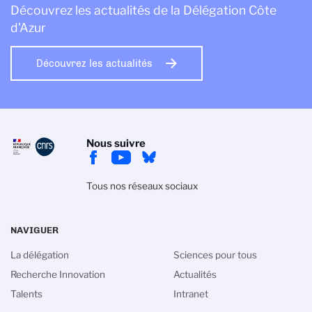
Découvrez les actualités de la Délégation Côte
d'Azur
Découvrez les actualités
Nous suivre
Tous nos réseaux sociaux
NAVIGUER
La délégation
Sciences pour tous
Recherche Innovation
Actualités
Talents
Intranet