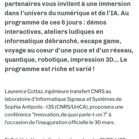
partenaires vous invitent à une immersion
dans l’univers du numérique et de l’IA. Au
programme de ces 6 jours : démos
interactives, ateliers ludiques en
informatique débranché, escape game,
voyage au coeur d’une puce et d’un réseau,
quantique, robotique, impression 3D… Le
programme est riche et varié !
Laurence Cottaz, ingénieure transfert CNRS au
laboratoire d’Informatique Signaux et Systèmes de
Sophia Antipolis - I3S (CNRS/UniCA), proposera une
conférence "Innovation, de quoi parle-t-on ?" à
l'occasion de l'inauguration officielle le 30 mars.