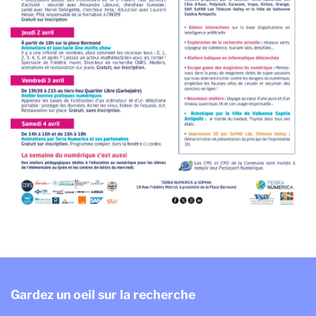
Gardez un oeil sur la recherche